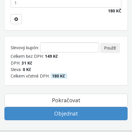
180 KČ
Slevový kupón:
Použít
Celkem bez DPH:
149 Kč
DPH:
31 Kč
Sleva:
0 Kč
Celkem včetně DPH:
180 Kč
Pokračovat
Objednat