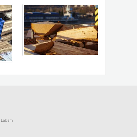
ad Labem